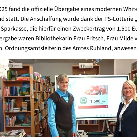
25 fand die offizielle Übergabe eines modernen White
nd statt. Die Anschaffung wurde dank der PS-Lotterie 
 Sparkasse, die hierfür einen Zweckertrag von 1.500 Eu
ergabe waren Bibliothekarin Frau Fritsch, Frau Milde 
, Ordnungsamtsleiterin des Amtes Ruhland, anwesen