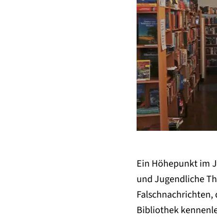
Ein Höhepunkt im J
und Jugendliche Th
Falschnachrichten, d
Bibliothek kennenle