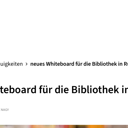
uigkeiten
neues Whiteboard für die Bibliothek in 
teboard für die Bibliothek 
 NAGY