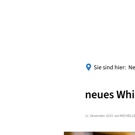
Sie sind hier:
Ne
neues Whi
11. Dezember 2025
von
MICHELLE