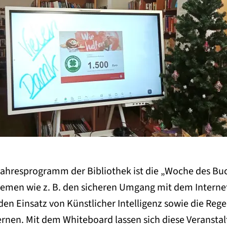
ahresprogramm der Bibliothek ist die „Woche des Buch
emen wie z. B. den sicheren Umgang mit dem Interne
en Einsatz von Künstlicher Intelligenz sowie die Regel
rnen. Mit dem Whiteboard lassen sich diese Veransta