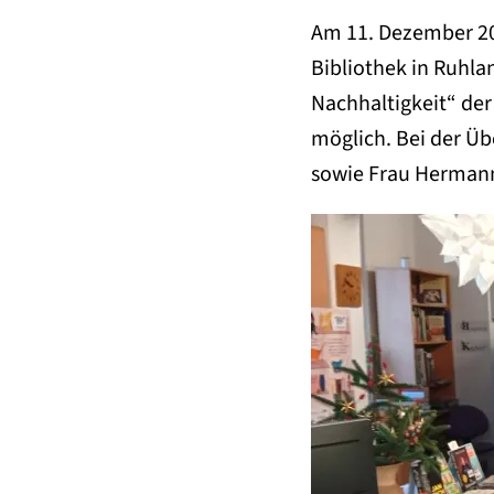
Am 11. Dezember 20
Bibliothek in Ruhla
Nachhaltigkeit“ der
möglich. Bei der Üb
sowie Frau Hermann