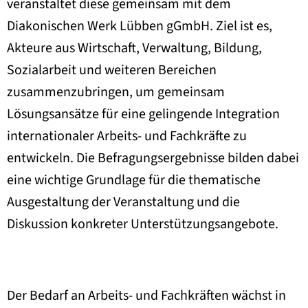
veranstaltet diese gemeinsam mit dem
Diakonischen Werk Lübben gGmbH. Ziel ist es,
Akteure aus Wirtschaft, Verwaltung, Bildung,
Sozialarbeit und weiteren Bereichen
zusammenzubringen, um gemeinsam
Lösungsansätze für eine gelingende Integration
internationaler Arbeits- und Fachkräfte zu
entwickeln. Die Befragungsergebnisse bilden dabei
eine wichtige Grundlage für die thematische
Ausgestaltung der Veranstaltung und die
Diskussion konkreter Unterstützungsangebote.
Der Bedarf an Arbeits- und Fachkräften wächst in