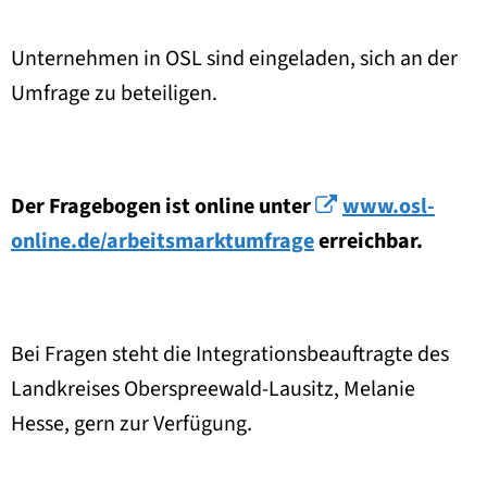
Unternehmen in OSL sind eingeladen, sich an der
Umfrage zu beteiligen.
Der Fragebogen ist online unter
www.osl-
online.de/arbeitsmarktumfrage
erreichbar.
Bei Fragen steht die Integrationsbeauftragte des
Landkreises Oberspreewald-Lausitz, Melanie
Hesse, gern zur Verfügung.