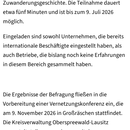
Zuwanderungsgeschichte. Die Teilnahme dauert
etwa fünf Minuten und ist bis zum 9. Juli 2026
möglich.
Eingeladen sind sowohl Unternehmen, die bereits
internationale Beschäftigte eingestellt haben, als
auch Betriebe, die bislang noch keine Erfahrungen
in diesem Bereich gesammelt haben.
Die Ergebnisse der Befragung fließen in die
Vorbereitung einer Vernetzungskonferenz ein, die
am 9. November 2026 in Großräschen stattfindet.
Die Kreisverwaltung Oberspreewald-Lausitz