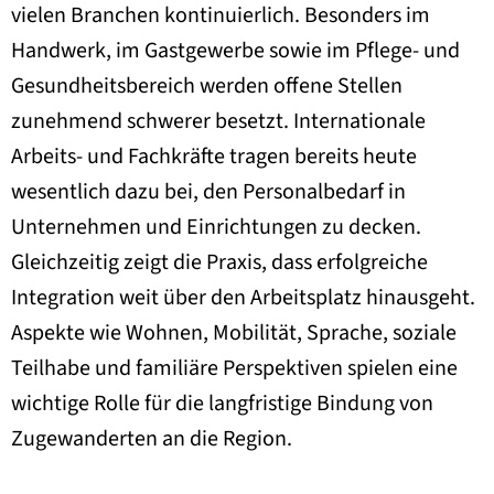
vielen Branchen kontinuierlich. Besonders im
Handwerk, im Gastgewerbe sowie im Pflege- und
Gesundheitsbereich werden offene Stellen
zunehmend schwerer besetzt. Internationale
Arbeits- und Fachkräfte tragen bereits heute
wesentlich dazu bei, den Personalbedarf in
Unternehmen und Einrichtungen zu decken.
Gleichzeitig zeigt die Praxis, dass erfolgreiche
Integration weit über den Arbeitsplatz hinausgeht.
Aspekte wie Wohnen, Mobilität, Sprache, soziale
Teilhabe und familiäre Perspektiven spielen eine
wichtige Rolle für die langfristige Bindung von
Zugewanderten an die Region.