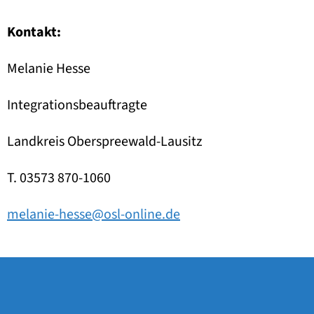
Kontakt:
Melanie Hesse
Integrationsbeauftragte
Landkreis Oberspreewald-Lausitz
T. 03573 870-1060
melanie-hesse@osl-online.de