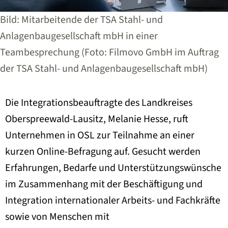
Bild: Mitarbeitende der TSA Stahl- und
Anlagenbaugesellschaft mbH in einer
Teambesprechung (Foto: Filmovo GmbH im Auftrag
der TSA Stahl- und Anlagenbaugesellschaft mbH)
Die Integrationsbeauftragte des Landkreises
Oberspreewald-Lausitz, Melanie Hesse, ruft
Unternehmen in OSL zur Teilnahme an einer
kurzen Online-Befragung auf. Gesucht werden
Erfahrungen, Bedarfe und Unterstützungswünsche
im Zusammenhang mit der Beschäftigung und
Integration internationaler Arbeits- und Fachkräfte
sowie von Menschen mit