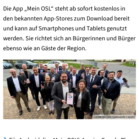
Die App „Mein OSL“ steht ab sofort kostenlos in
den bekannten App-Stores zum Download bereit
und kann auf Smartphones und Tablets genutzt
werden. Sie richtet sich an Bürgerinnen und Bürger
ebenso wie an Gäste der Region.
Landkreis Oberspreewald-Lausitz