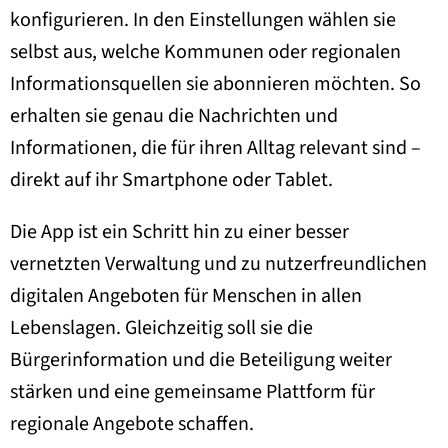
konfigurieren. In den Einstellungen wählen sie
selbst aus, welche Kommunen oder regionalen
Informationsquellen sie abonnieren möchten. So
erhalten sie genau die Nachrichten und
Informationen, die für ihren Alltag relevant sind –
direkt auf ihr Smartphone oder Tablet.
Die App ist ein Schritt hin zu einer besser
vernetzten Verwaltung und zu nutzerfreundlichen
digitalen Angeboten für Menschen in allen
Lebenslagen. Gleichzeitig soll sie die
Bürgerinformation und die Beteiligung weiter
stärken und eine gemeinsame Plattform für
regionale Angebote schaffen.