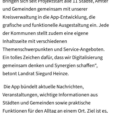
bringen sich seit Projektstart alle 11 Städte, Ämter
und Gemeinden gemeinsam mit unserer
Kreisverwaltung in die App-Entwicklung, die
grafische und funktionelle Ausgestaltung ein. Jede
der Kommunen stellt zudem eine eigene
Inhaltsseite mit verschiedenen
Themenschwerpunkten und Service-Angeboten.
Ein tolles Zeichen dafür, dass wir Digitalisierung
gemeinsam denken und Synergien schaffen“,
betont Landrat Siegurd Heinze.
Die App bündelt aktuelle Nachrichten,
Veranstaltungen, wichtige Informationen aus
Städten und Gemeinden sowie praktische
Funktionen für den Alltag an einem Ort. Ziel ist es,