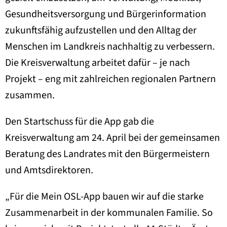
Gesundheitsversorgung und Bürgerinformation
zukunftsfähig aufzustellen und den Alltag der
Menschen im Landkreis nachhaltig zu verbessern.
Die Kreisverwaltung arbeitet dafür – je nach
Projekt – eng mit zahlreichen regionalen Partnern
zusammen.
Den Startschuss für die App gab die
Kreisverwaltung am 24. April bei der gemeinsamen
Beratung des Landrates mit den Bürgermeistern
und Amtsdirektoren.
„Für die Mein OSL-App bauen wir auf die starke
Zusammenarbeit in der kommunalen Familie. So