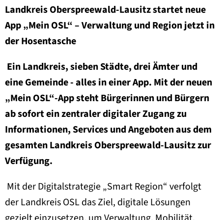
Landkreis Oberspreewald-Lausitz startet neue
App „Mein OSL“ – Verwaltung und Region jetzt in
der Hosentasche
Ein Landkreis, sieben Städte, drei Ämter und
eine Gemeinde - alles in einer App. Mit der neuen
„Mein OSL“-App steht Bürgerinnen und Bürgern
ab sofort ein zentraler digitaler Zugang zu
Informationen, Services und Angeboten aus dem
gesamten Landkreis Oberspreewald-Lausitz zur
Verfügung.
Mit der Digitalstrategie „Smart Region“ verfolgt
der Landkreis OSL das Ziel, digitale Lösungen
gezielt einzusetzen, um Verwaltung, Mobilität,