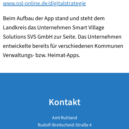
www.osl-online.de/digitalstrategie
Beim Aufbau der App stand und steht dem
Landkreis das Unternehmen Smart Village
Solutions SVS GmbH zur Seite. Das Unternehmen
entwickelte bereits für verschiedenen Kommunen
Verwaltungs- bzw. Heimat-Apps.
Kontakt
Amt Ruhland
Rudolf-Breitscheid-Straße 4