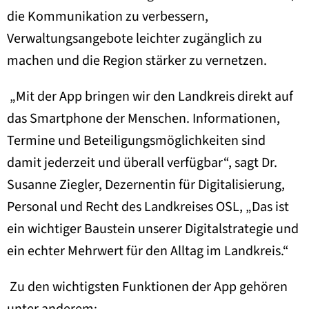
die Kommunikation zu verbessern,
Verwaltungsangebote leichter zugänglich zu
machen und die Region stärker zu vernetzen.
„Mit der App bringen wir den Landkreis direkt auf
das Smartphone der Menschen. Informationen,
Termine und Beteiligungsmöglichkeiten sind
damit jederzeit und überall verfügbar“, sagt Dr.
Susanne Ziegler, Dezernentin für Digitalisierung,
Personal und Recht des Landkreises OSL, „Das ist
ein wichtiger Baustein unserer Digitalstrategie und
ein echter Mehrwert für den Alltag im Landkreis.“
Zu den wichtigsten Funktionen der App gehören