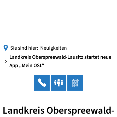
Sie sind hier:
Neuigkeiten
Landkreis Oberspreewald-Lausitz startet neue
App „Mein OSL“
Landkreis Oberspreewald-