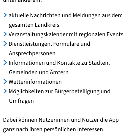
unter anderem:
aktuelle Nachrichten und Meldungen aus dem
gesamten Landkreis
Veranstaltungskalender mit regionalen Events
Dienstleistungen, Formulare und
Ansprechpersonen
Informationen und Kontakte zu Städten,
Gemeinden und Ämtern
Wetterinformationen
Möglichkeiten zur Bürgerbeteiligung und
Umfragen
Dabei können Nutzerinnen und Nutzer die App
ganz nach ihren persönlichen Interessen