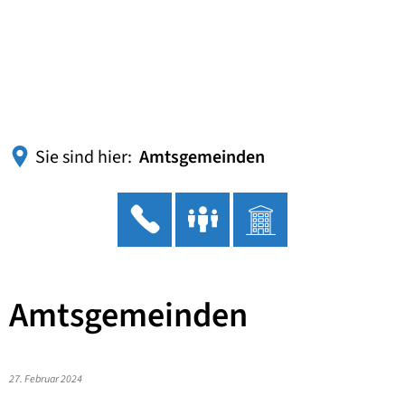
Sie sind hier:
Amtsgemeinden
Amtsgemeinden
27. Februar 2024