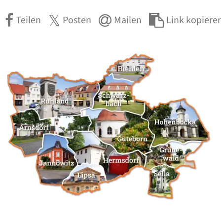
Teilen
Posten
Mailen
Link kopiere