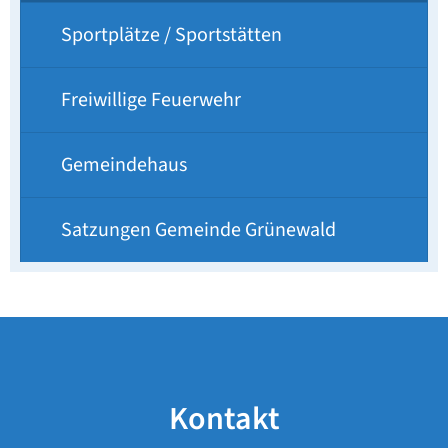
Sportplätze / Sportstätten
Freiwillige Feuerwehr
Gemeindehaus
Satzungen Gemeinde Grünewald
Kontakt