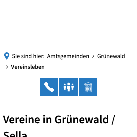
Sie sind hier:
Amtsgemeinden
Grünewald
Vereinsleben
Vereine in Grünewald /
Sella