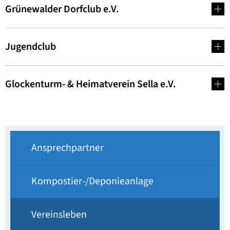
Grünewalder Dorfclub e.V.
Jugendclub
Glockenturm- & Heimatverein Sella e.V.
Ansprechpartner
Kompostier-/Deponieanlage
Vereinsleben