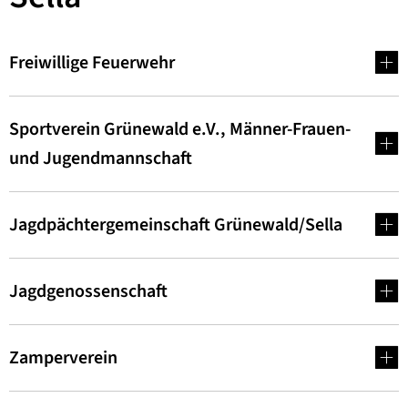
Freiwillige Feuerwehr
Sportverein Grünewald e.V., Männer-Frauen-
und Jugendmannschaft
Jagdpächtergemeinschaft Grünewald/Sella
Jagdgenossenschaft
Zamperverein