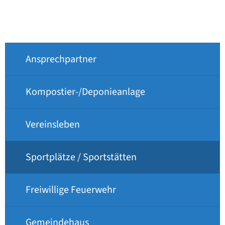
Ansprechpartner
Kompostier-/Deponieanlage
Vereinsleben
Sportplätze / Sportstätten
Freiwillige Feuerwehr
Gemeindehaus