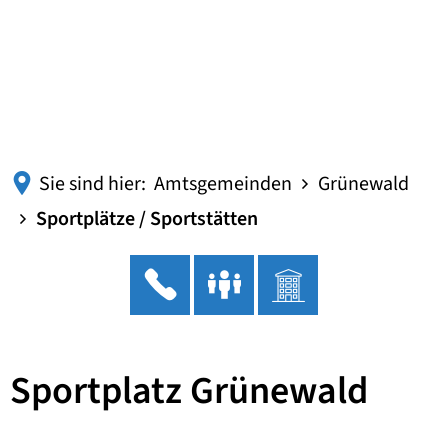
Sie sind hier:
Amtsgemeinden
Grünewald
Sportplätze / Sportstätten
Sportplatz Grünewald