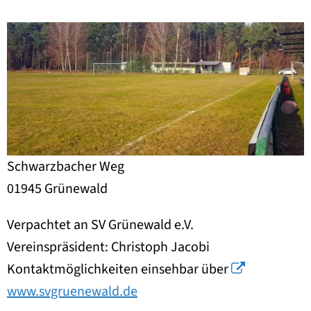
Schwarzbacher Weg
01945 Grünewald
Verpachtet an SV Grünewald e.V.
Vereinspräsident: Christoph Jacobi
Kontaktmöglichkeiten einsehbar über
www.svgruenewald.de