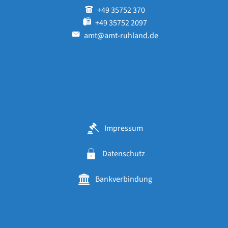
+49 35752 370
+49 35752 2097
amt@amt-ruhland.de
Impressum
Datenschutz
Bankverbindung