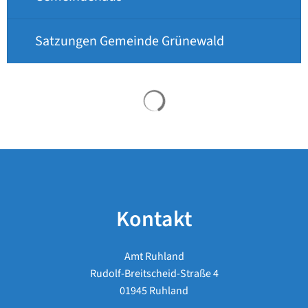
Satzungen Gemeinde Grünewald
Suchergebnisse werden 
Kontakt
Amt Ruhland
Rudolf-Breitscheid-Straße 4
01945 Ruhland