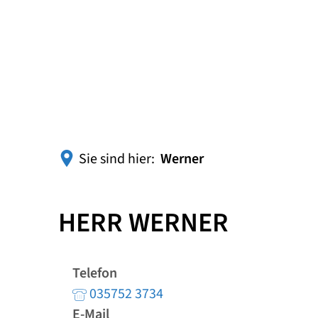
Sie sind hier:
Werner
HERR WERNER
Telefon
035752 3734
E-Mail