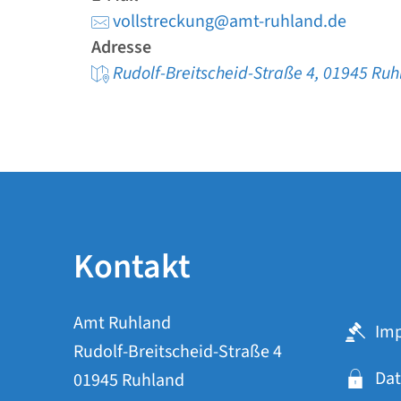
vollstreckung@amt-ruhland.de
Adresse
Rudolf-Breitscheid-Straße 4, 01945 Ru
Kontakt
Amt Ruhland
Im
Rudolf-Breitscheid-Straße 4
Dat
01945 Ruhland