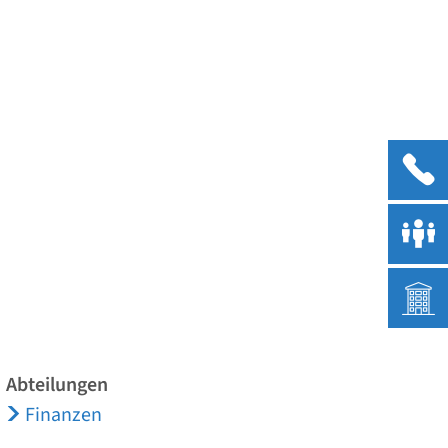
Menü
Abteilungen
Finanzen