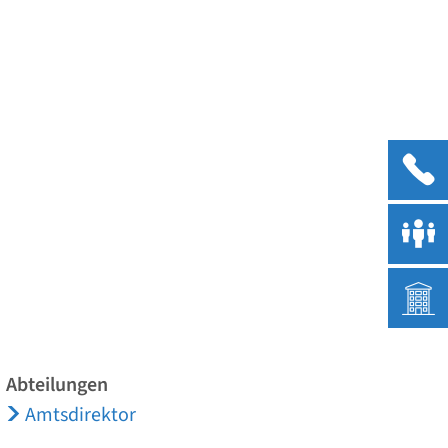
Menü
Abteilungen
Amtsdirektor