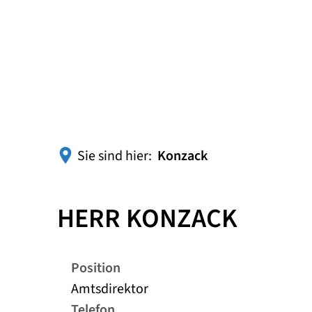
Sie sind hier:
Konzack
HERR KONZACK
Position
Amtsdirektor
Telefon