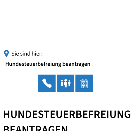
Sie sind hier:
Hundesteuerbefreiung beantragen
HUNDESTEUERBEFREIUNG
BEANTRAGEN