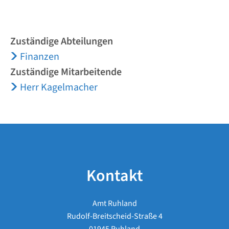
Zuständige Abteilungen
Finanzen
Zuständige Mitarbeitende
Herr Kagelmacher
Kontakt
Amt Ruhland
Rudolf-Breitscheid-Straße 4