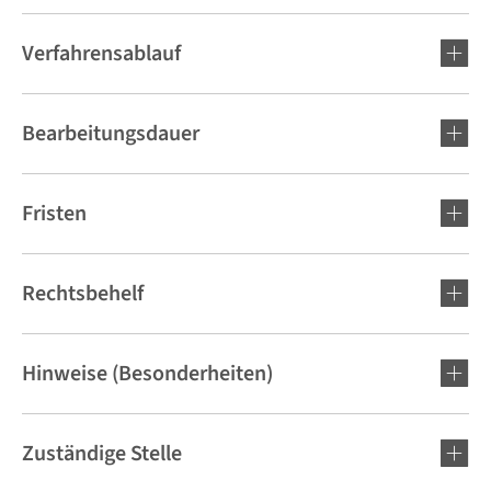
Verfahrensablauf
Bearbeitungsdauer
Fristen
Rechtsbehelf
Hinweise (Besonderheiten)
Zuständige Stelle