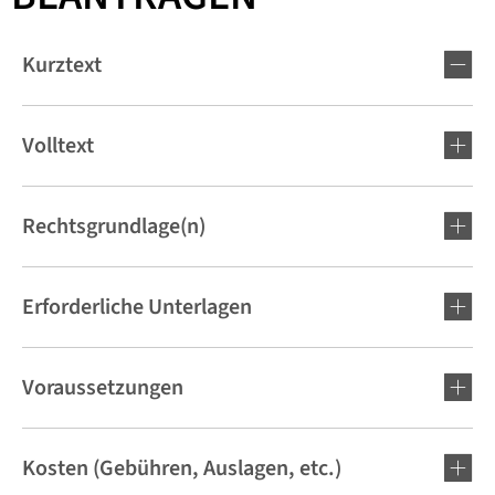
Kurztext
Volltext
Rechtsgrundlage(n)
Erforderliche Unterlagen
Voraussetzungen
Kosten (Gebühren, Auslagen, etc.)