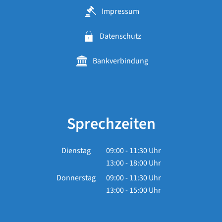
Impressum
Datenschutz
Bankverbindung
Sprechzeiten
Dienstag
09:00
-
11:30
Uhr
13:00
-
18:00
Von 09:00 bis 11:30 Uhr
Uhr
Von 13:00 bis 18:00 Uhr
Donnerstag
09:00
-
11:30
Uhr
13:00
-
15:00
Von 09:00 bis 11:30 Uhr
Uhr
Von 13:00 bis 15:00 Uhr