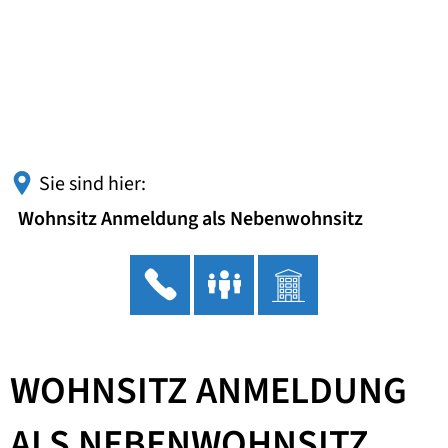
Sie sind hier:
Wohnsitz Anmeldung als Nebenwohnsitz
WOHNSITZ ANMELDUNG
ALS NEBENWOHNSITZ