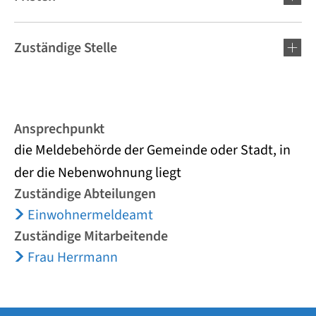
Zuständige Stelle
Ansprechpunkt
die Meldebehörde der Gemeinde oder Stadt, in
der die Nebenwohnung liegt
Zuständige Abteilungen
Einwohnermeldeamt
Zuständige Mitarbeitende
Frau Herrmann