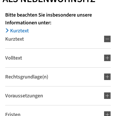
Bitte beachten Sie insbesondere unsere
Informationen unter:
Kurztext
Kurztext
Volltext
Rechtsgrundlage(n)
Voraussetzungen
Fristen