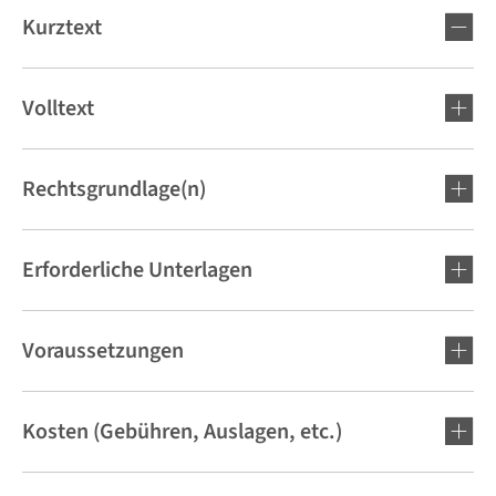
Kurztext
Volltext
Rechtsgrundlage(n)
Erforderliche Unterlagen
Voraussetzungen
Kosten (Gebühren, Auslagen, etc.)