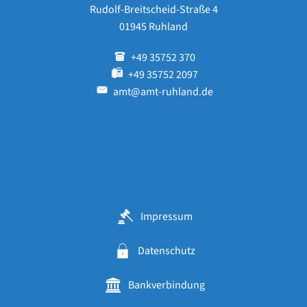
Rudolf-Breitscheid-Straße 4
01945 Ruhland
+49 35752 370
+49 35752 2097
amt@amt-ruhland.de
Impressum
Datenschutz
Bankverbindung