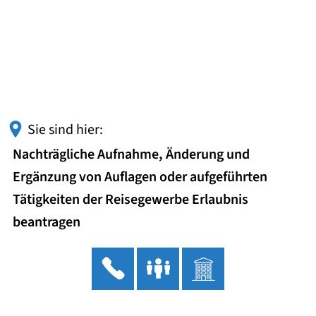
Sie sind hier:
Nachträgliche Aufnahme, Änderung und
Ergänzung von Auflagen oder aufgeführten
Tätigkeiten der Reisegewerbe Erlaubnis
beantragen