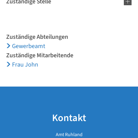
Zuständige Stelle
Zuständige Abteilungen
Gewerbeamt
Zuständige Mitarbeitende
Frau John
Kontakt
Amt Ruhland