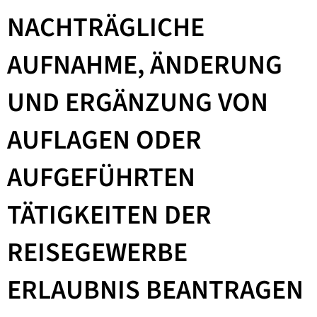
NACHTRÄGLICHE
AUFNAHME, ÄNDERUNG
UND ERGÄNZUNG VON
AUFLAGEN ODER
AUFGEFÜHRTEN
TÄTIGKEITEN DER
REISEGEWERBE
ERLAUBNIS BEANTRAGEN