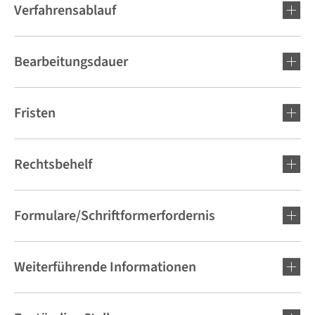
Verfahrensablauf
Bearbeitungsdauer
Fristen
Rechtsbehelf
Formulare/Schriftformerfordernis
Weiterführende Informationen