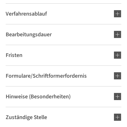
Verfahrensablauf
Bearbeitungsdauer
Fristen
Formulare/Schriftformerfordernis
Hinweise (Besonderheiten)
Zuständige Stelle