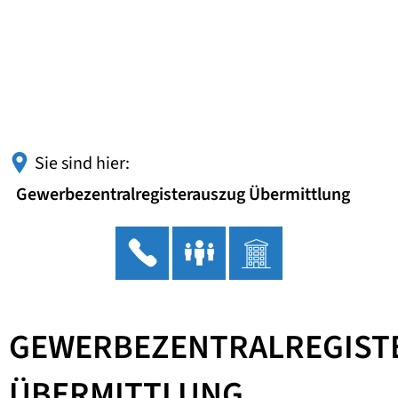
Sie sind hier:
Gewerbezentralregisterauszug Übermittlung
GEWERBEZENTRALREGIST
ÜBERMITTLUNG