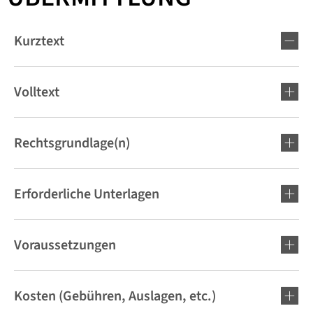
Kurztext
Volltext
Rechtsgrundlage(n)
Erforderliche Unterlagen
Voraussetzungen
Kosten (Gebühren, Auslagen, etc.)