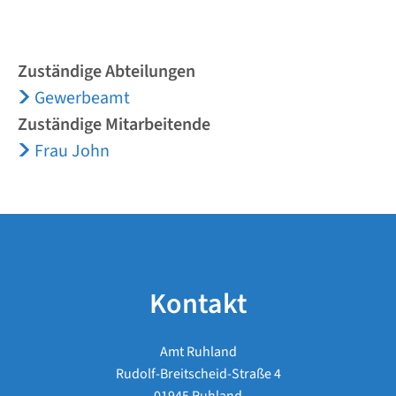
Zuständige Abteilungen
Gewerbeamt
Zuständige Mitarbeitende
Frau John
Kontakt
Amt Ruhland
Rudolf-Breitscheid-Straße 4