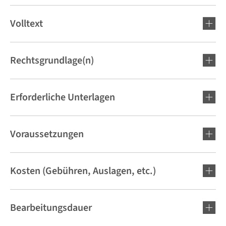
Volltext
Rechtsgrundlage(n)
Erforderliche Unterlagen
Voraussetzungen
Kosten (Gebühren, Auslagen, etc.)
Bearbeitungsdauer