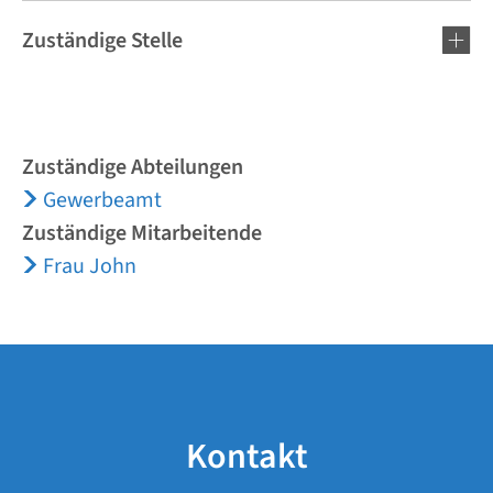
Zuständige Stelle
Zuständige Abteilungen
Gewerbeamt
Zuständige Mitarbeitende
Frau John
Kontakt