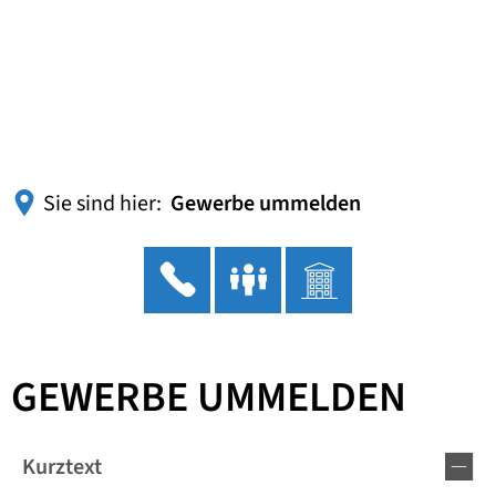
Sie sind hier:
Gewerbe ummelden
GEWERBE UMMELDEN
Kurztext