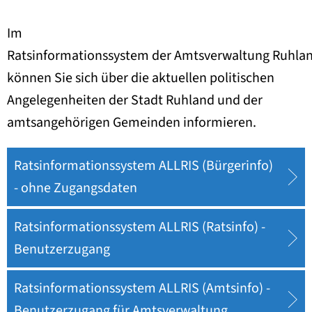
Im
Ratsinformationssystem der Amtsverwaltung Ruhla
können Sie sich über die aktuellen politischen
Angelegenheiten der Stadt Ruhland und der
amtsangehörigen Gemeinden informieren.
Ratsinformationssystem ALLRIS (Bürgerinfo)
- ohne Zugangsdaten
Ratsinformationssystem ALLRIS (Ratsinfo) -
Benutzerzugang
Ratsinformationssystem ALLRIS (Amtsinfo) -
Benutzerzugang für Amtsverwaltung