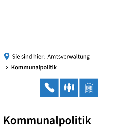
Sie sind hier:
Amtsverwaltung
Kommunalpolitik
Kommunalpolitik