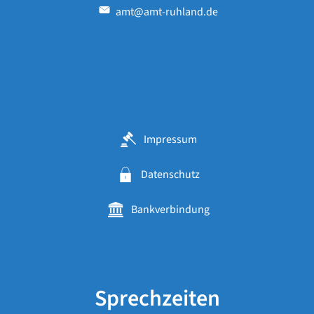
amt@amt-ruhland.de
Impressum
Datenschutz
Bankverbindung
Sprechzeiten